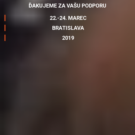
ĎAKUJEME ZA VAŠU PODPORU
22.-24. MAREC
BRATISLAVA
2019